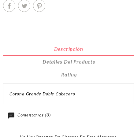
Descripción
Detalles Del Producto
Rating
Corona Grande Doble Cabecero
Comentarios (0)