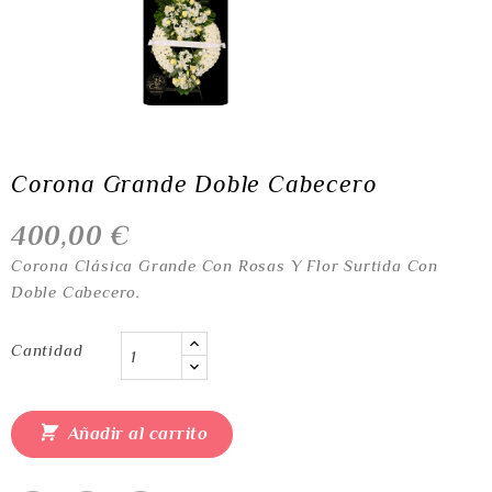
Corona Grande Doble Cabecero
400,00 €
Corona Clásica Grande Con Rosas Y Flor Surtida Con
Doble Cabecero.
Cantidad

Añadir al carrito