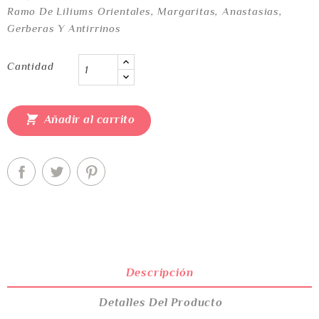
Ramo De Liliums Orientales, Margaritas, Anastasias,
Gerberas Y Antirrinos
Cantidad

Añadir al carrito
Descripción
Detalles Del Producto