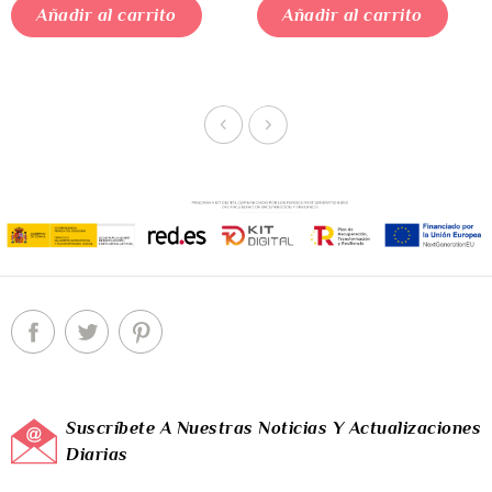
Añadir al carrito
Añadir al carrito
Suscríbete A Nuestras Noticias Y Actualizaciones
Diarias