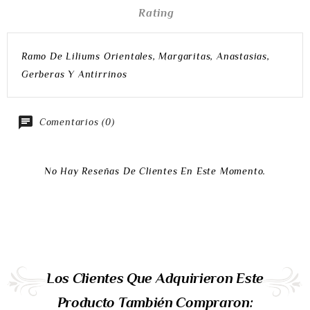
Rating
Ramo De Liliums Orientales, Margaritas, Anastasias,
Gerberas Y Antirrinos
Comentarios (0)
No Hay Reseñas De Clientes En Este Momento.
Los Clientes Que Adquirieron Este
Producto También Compraron: