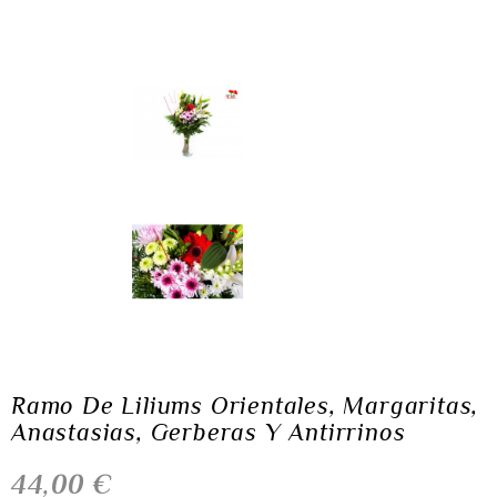
Ramo De Liliums Orientales, Margaritas,
Anastasias, Gerberas Y Antirrinos
44,00 €