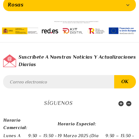
Rosas

Suscríbete A Nuestras Noticias Y Actualizaciones
Diarias
SÍGUENOS


Horario
Horario Especial:
Comercial:
Lunes A
9:30 – 13:30 -
19 Marzo 2025 (Día
9:30 – 13:30 -