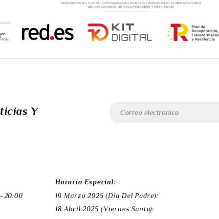
ticias Y
Horario Especial:
 –20:00
19 Marzo 2025 (Día Del Padre):
18 Abril 2025 (Viernes Santo):