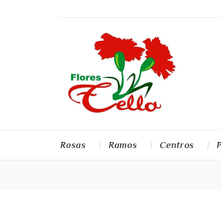
Rosas
Ramos
Centros