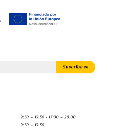
9:30 – 13:30 - 17:00 – 20:00
9:30 – 13:30