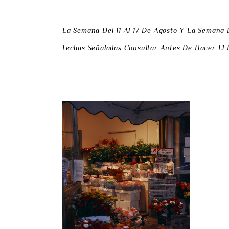
La Semana Del 11 Al 17 De Agosto Y
La Semana 
Fechas Señaladas Consultar Antes De Hacer El 