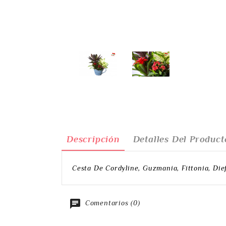
Descripción
Detalles Del Product
Cesta De Cordyline, Guzmania, Fittonia, Di
Comentarios (0)