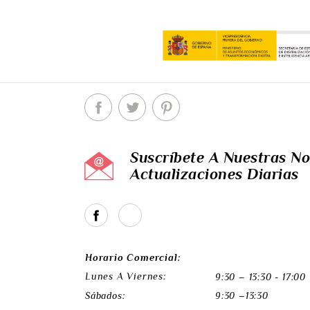
Suscríbete A Nuestras No
Actualizaciones Diarias
Horario Comercial:
Lunes A Viernes:
9:30 – 13:30 - 17:00
Sábados:
9:30 –13:30