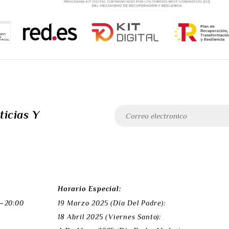
ticias Y
Horario Especial:
 –20:00
19 Marzo 2025 (Día Del Padre):
18 Abril 2025 (Viernes Santo):