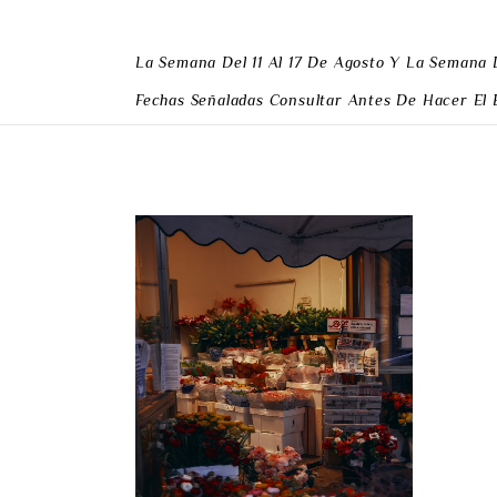
La Semana Del 11 Al 17 De Agosto Y
La Semana 
Fechas Señaladas Consultar Antes De Hacer El 