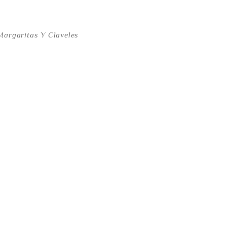
Margaritas Y Claveles