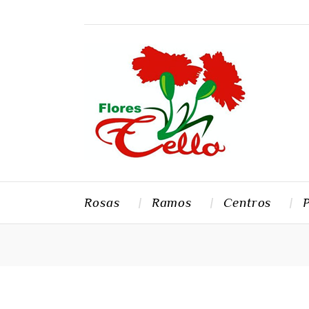
Rosas
Ramos
Centros