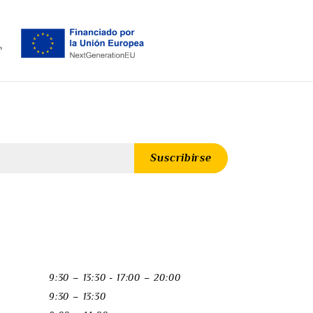
9:30 – 13:30 - 17:00 – 20:00
9:30 – 13:30