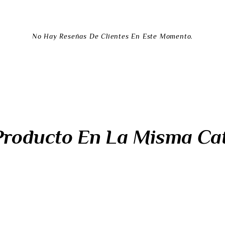
No Hay Reseñas De Clientes En Este Momento.
 Producto En La Misma Cat