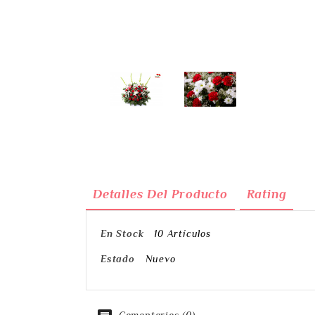
Detalles Del Producto
Rating
En Stock
10 Artículos
Estado
Nuevo