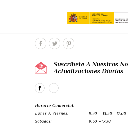
Suscríbete A Nuestras No
Actualizaciones Diarias
Horario Comercial:
Lunes A Viernes:
9:30 – 13:30 - 17:00
Sábados:
9:30 –13:30